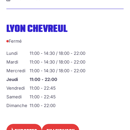
LYON CHEVREUL
Fermé
Lundi
11:00 - 14:30 / 18:00 - 22:00
Mardi
11:00 - 14:30 / 18:00 - 22:00
Mercredi
11:00 - 14:30 / 18:00 - 22:00
Jeudi
11:00 - 22:00
Vendredi
11:00 - 22:45
Samedi
11:00 - 22:45
Dimanche
11:00 - 22:00