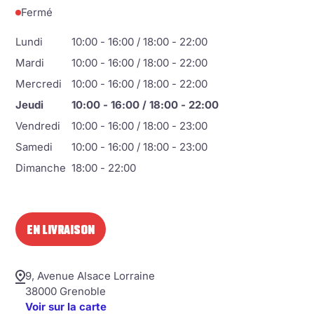
Fermé
Lundi
10:00 - 16:00 / 18:00 - 22:00
Mardi
10:00 - 16:00 / 18:00 - 22:00
Mercredi
10:00 - 16:00 / 18:00 - 22:00
Jeudi
10:00 - 16:00 / 18:00 - 22:00
Vendredi
10:00 - 16:00 / 18:00 - 23:00
Samedi
10:00 - 16:00 / 18:00 - 23:00
Dimanche
18:00 - 22:00
EN LIVRAISON
9, Avenue Alsace Lorraine
38000 Grenoble
Voir sur la carte