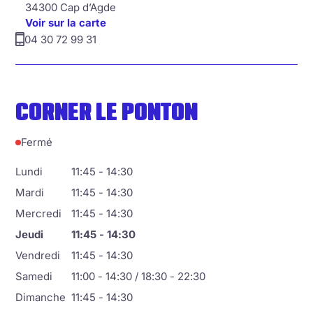
34300 Cap d’Agde
Voir sur la carte
04 30 72 99 31
CORNER LE PONTON
Fermé
Lundi
11:45 - 14:30
Mardi
11:45 - 14:30
Mercredi
11:45 - 14:30
Jeudi
11:45 - 14:30
Vendredi
11:45 - 14:30
Samedi
11:00 - 14:30 / 18:30 - 22:30
Dimanche
11:45 - 14:30