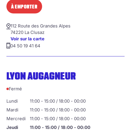
À EMPORTER
112 Route des Grandes Alpes
74220 La Clusaz
Voir sur la carte
04 50 19 41 64
LYON AUGAGNEUR
Fermé
Lundi
11:00 - 15:00 / 18:00 - 00:00
Mardi
11:00 - 15:00 / 18:00 - 00:00
Mercredi
11:00 - 15:00 / 18:00 - 00:00
Jeudi
11:00 - 15:00 / 18:00 - 00:00