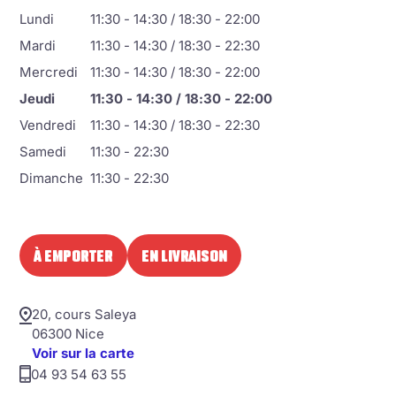
Lundi
11:30 - 14:30 / 18:30 - 22:00
Mardi
11:30 - 14:30 / 18:30 - 22:30
Mercredi
11:30 - 14:30 / 18:30 - 22:00
Jeudi
11:30 - 14:30 / 18:30 - 22:00
Vendredi
11:30 - 14:30 / 18:30 - 22:30
Samedi
11:30 - 22:30
Dimanche
11:30 - 22:30
À EMPORTER
EN LIVRAISON
20, cours Saleya
06300 Nice
Voir sur la carte
04 93 54 63 55