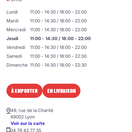
Lundi
11:00 - 14:30 / 18:00 - 22:00
Mardi
11:00 - 14:30 / 18:00 - 22:00
Mercredi
11:00 - 14:30 / 18:00 - 22:00
Jeudi
11:00 - 14:30 / 18:00 - 22:00
Vendredi
11:00 - 14:30 / 18:00 - 22:00
Samedi
11:00 - 14:30 / 18:00 - 22:30
Dimanche
11:00 - 14:30 / 18:00 - 22:30
À EMPORTER
EN LIVRAISON
49, rue de la Charité
69002 Lyon
Voir sur la carte
04 78 42 77 35