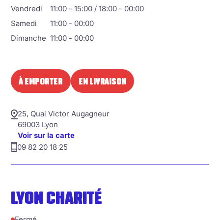
Vendredi
11:00 - 15:00 / 18:00 - 00:00
Samedi
11:00 - 00:00
Dimanche
11:00 - 00:00
À EMPORTER
EN LIVRAISON
25, Quai Victor Augagneur
69003 Lyon
Voir sur la carte
09 82 20 18 25
LYON CHARITÉ
Fermé