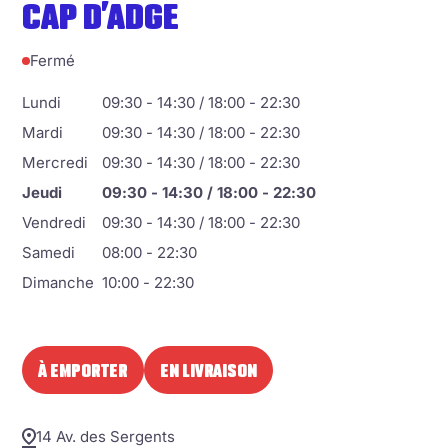
CAP D’ADGE
Fermé
Lundi
09:30 - 14:30 / 18:00 - 22:30
Mardi
09:30 - 14:30 / 18:00 - 22:30
Mercredi
09:30 - 14:30 / 18:00 - 22:30
Jeudi
09:30 - 14:30 / 18:00 - 22:30
Vendredi
09:30 - 14:30 / 18:00 - 22:30
Samedi
08:00 - 22:30
Dimanche
10:00 - 22:30
À EMPORTER
EN LIVRAISON
14 Av. des Sergents