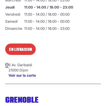
Mercredi
11:00 - 14:00 / 18:00 - 23:00
Jeudi
11:00 - 14:00 / 18:00 - 23:00
Vendredi
11:00 - 14:00 / 18:00 - 00:00
Samedi
11:00 - 14:00 / 18:00 - 00:00
Dimanche
11:00 - 14:00 / 18:00 - 23:00
EN LIVRAISON
5 Av. Garibaldi
21000 Dijon
Voir sur la carte
GRENOBLE