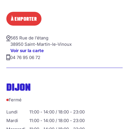
À EMPORTER
565 Rue de l’étang
38950 Saint-Martin-le-Vinoux
Voir sur la carte
04 76 95 06 72
DIJON
Fermé
Lundi
11:00 - 14:00 / 18:00 - 23:00
Mardi
11:00 - 14:00 / 18:00 - 23:00