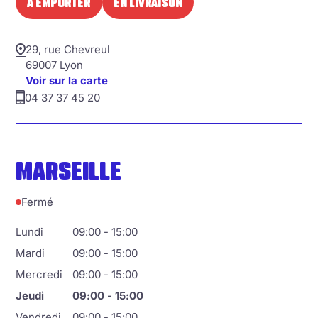
À EMPORTER
EN LIVRAISON
29, rue Chevreul
69007 Lyon
Voir sur la carte
04 37 37 45 20
MARSEILLE
Fermé
Lundi
09:00 - 15:00
Mardi
09:00 - 15:00
Mercredi
09:00 - 15:00
Jeudi
09:00 - 15:00
Vendredi
09:00 - 15:00