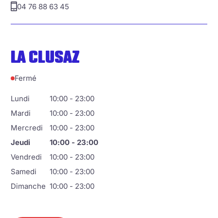
04 76 88 63 45
LA CLUSAZ
Fermé
Lundi
10:00 - 23:00
Mardi
10:00 - 23:00
Mercredi
10:00 - 23:00
Jeudi
10:00 - 23:00
Vendredi
10:00 - 23:00
Samedi
10:00 - 23:00
Dimanche
10:00 - 23:00