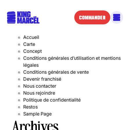
Rechercher :
COMMANDER
Pages
Accueil
Carte
Concept
Conditions générales d’utilisation et mentions
légales
Conditions générales de vente
Devenir franchisé
Nous contacter
Nous rejoindre
Politique de confidentialité
Restos
Sample Page
Archives